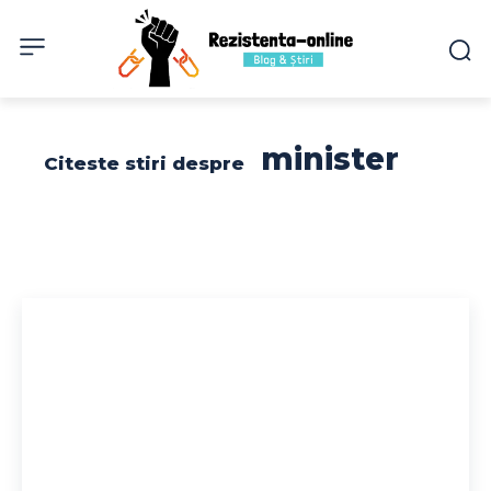
minister
Citeste stiri despre