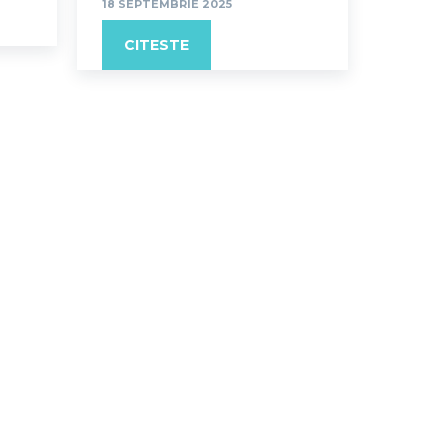
18 SEPTEMBRIE 2025
CITESTE