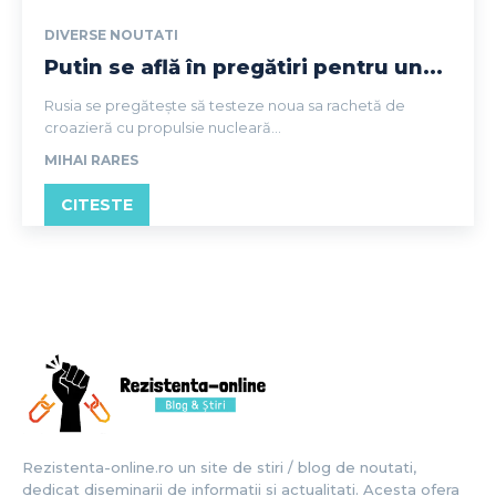
DIVERSE NOUTATI
Putin se află în pregătiri pentru un...
Rusia se pregătește să testeze noua sa rachetă de
croazieră cu propulsie nucleară...
MIHAI RARES
CITESTE
Rezistenta-online.ro un site de stiri / blog de noutati,
dedicat diseminarii de informatii si actualitati. Acesta ofera