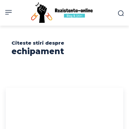
Citeste stiri despre
echipament