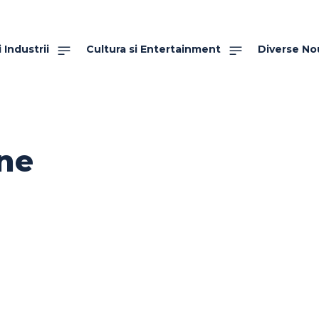
 Industrii
Cultura si Entertainment
Diverse No
ne