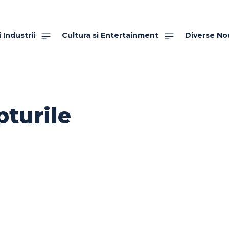
 Industrii
Cultura si Entertainment
Diverse No
pturile