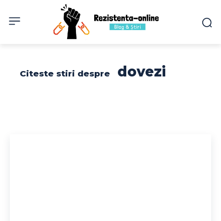
dovezi
Citeste stiri despre