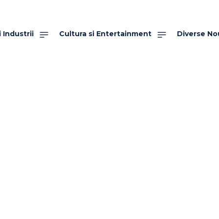
 Industrii
Cultura si Entertainment
Diverse No