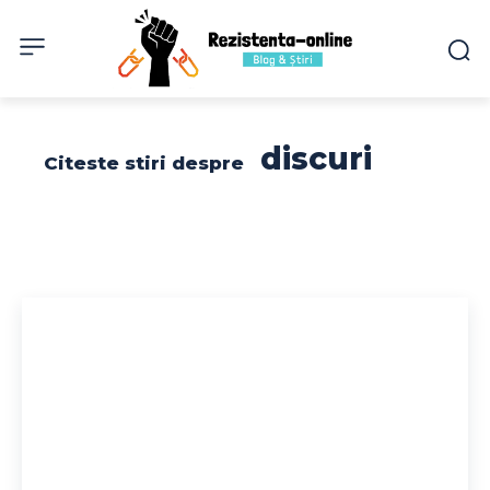
discuri
Citeste stiri despre