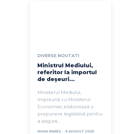
DIVERSE NOUTATI
Ministrul Mediului,
referitor la importul
de deșeuri...
Ministerul Mediului,
împreună cu Ministerul
Economiei, elaborează o
propunere legislativă pentru
a asigura...
MIHAI RARES
-
9 AUGUST 2025