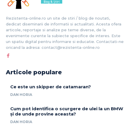
Rezistenta-online.ro un site de stiri / blog de noutati,
dedicat diseminarii de informatii si actualitati. Acesta ofera
articole, reportaje si analize pe teme diverse, de la
evenimente curente la subiecte specifice de interes. Este
un spatiu digital pentru informare si educatie. Contactati-ne
oricand la adresa: contact@rezistenta-online.ro
Articole populare
Ce este un skipper de catamaran?
DAN HORIA
Cum pot identifica o scurgere de ulei la un BMW
și de unde provine aceasta?
DAN HORIA