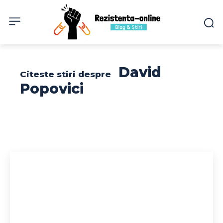
David
Citeste stiri despre
Popovici