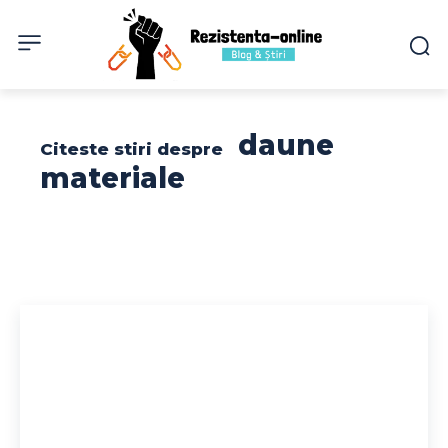
daune
Citeste stiri despre
materiale