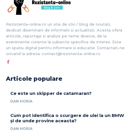
Rezistenta-online.ro un site de stiri / blog de noutati,
dedicat diseminarii de informatii si actualitati. Acesta ofera
articole, reportaje si analize pe teme diverse, de la
evenimente curente la subiecte specifice de interes. Este
un spatiu digital pentru informare si educatie. Contactati-ne
oricand la adresa: contact@rezistenta-online.ro
Articole populare
Ce este un skipper de catamaran?
DAN HORIA
Cum pot identifica o scurgere de ulei la un BMW
și de unde provine aceasta?
DAN HORIA