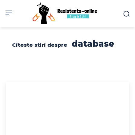
database
Citeste stiri despre