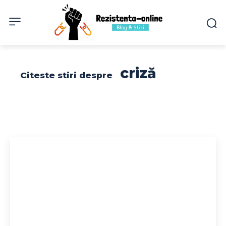
criză
Citeste stiri despre