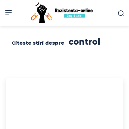
control
Citeste stiri despre