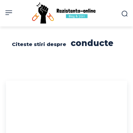
conducte
Citeste stiri despre