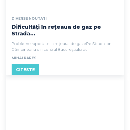
DIVERSE NOUTATI
Dificultăți în rețeaua de gaz pe
Strada...
Probleme raportate la rețeaua de gazePe Strada Ion
Câmpineanu din centrul Bucureștiului au...
MIHAI RARES
CITESTE