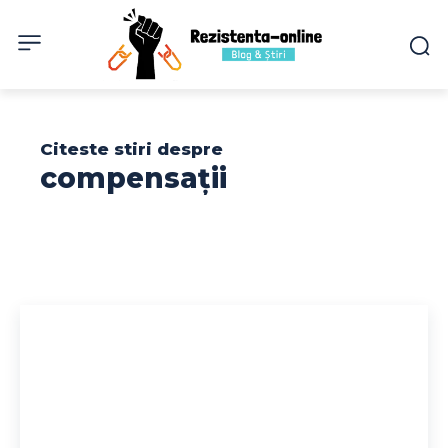
Citeste stiri despre
compensații