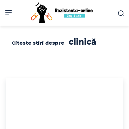
clinică
Citeste stiri despre