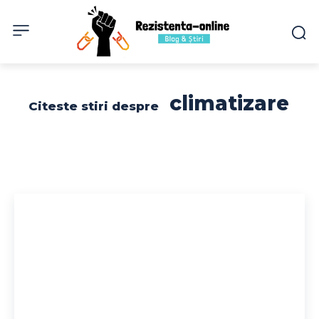
climatizare
Citeste stiri despre