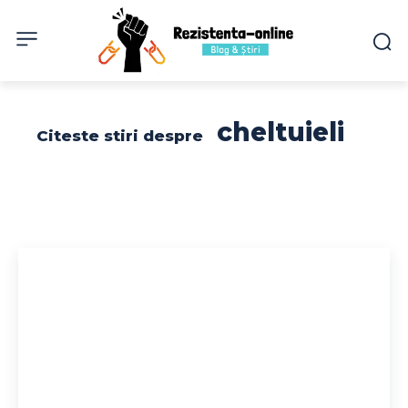
cheltuieli
Citeste stiri despre