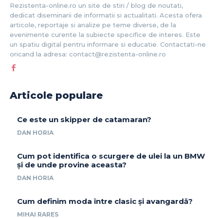
Rezistenta-online.ro un site de stiri / blog de noutati,
dedicat diseminarii de informatii si actualitati. Acesta ofera
articole, reportaje si analize pe teme diverse, de la
evenimente curente la subiecte specifice de interes. Este
un spatiu digital pentru informare si educatie. Contactati-ne
oricand la adresa: contact@rezistenta-online.ro
Articole populare
Ce este un skipper de catamaran?
DAN HORIA
Cum pot identifica o scurgere de ulei la un BMW
și de unde provine aceasta?
DAN HORIA
Cum definim moda între clasic și avangardă?
MIHAI RARES