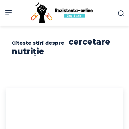
cercetare
Citeste stiri despre
nutriție