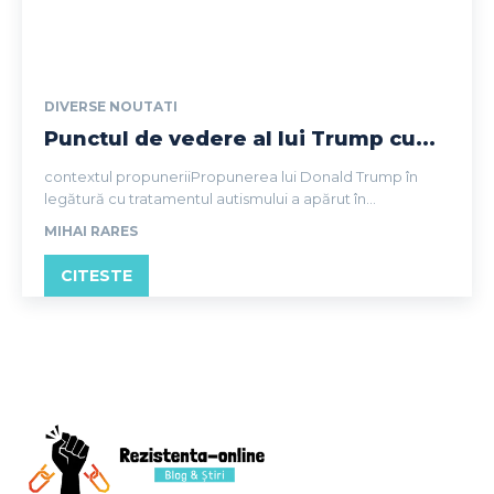
DIVERSE NOUTATI
Punctul de vedere al lui Trump cu...
contextul propuneriiPropunerea lui Donald Trump în
legătură cu tratamentul autismului a apărut în...
MIHAI RARES
CITESTE