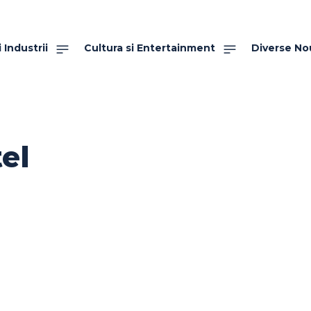
 Industrii
Cultura si Entertainment
Diverse No
el