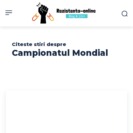
Citeste stiri despre
Campionatul Mondial