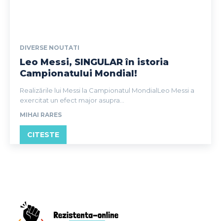
DIVERSE NOUTATI
Leo Messi, SINGULAR în istoria
Campionatului Mondial!
Realizările lui Messi la Campionatul MondialLeo Messi a
exercitat un efect major asupra...
MIHAI RARES
CITESTE