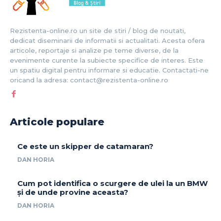
Rezistenta-online.ro un site de stiri / blog de noutati,
dedicat diseminarii de informatii si actualitati. Acesta ofera
articole, reportaje si analize pe teme diverse, de la
evenimente curente la subiecte specifice de interes. Este
un spatiu digital pentru informare si educatie. Contactati-ne
oricand la adresa: contact@rezistenta-online.ro
Articole populare
Ce este un skipper de catamaran?
DAN HORIA
Cum pot identifica o scurgere de ulei la un BMW
și de unde provine aceasta?
DAN HORIA