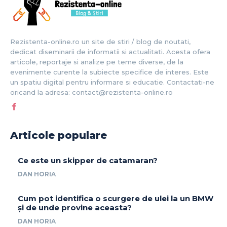
Rezistenta-online.ro un site de stiri / blog de noutati,
dedicat diseminarii de informatii si actualitati. Acesta ofera
articole, reportaje si analize pe teme diverse, de la
evenimente curente la subiecte specifice de interes. Este
un spatiu digital pentru informare si educatie. Contactati-ne
oricand la adresa: contact@rezistenta-online.ro
Articole populare
Ce este un skipper de catamaran?
DAN HORIA
Cum pot identifica o scurgere de ulei la un BMW
și de unde provine aceasta?
DAN HORIA