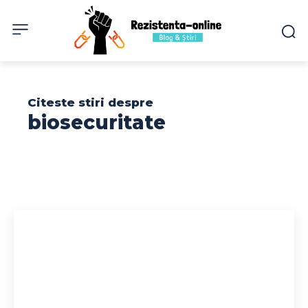
Citeste stiri despre
biosecuritate