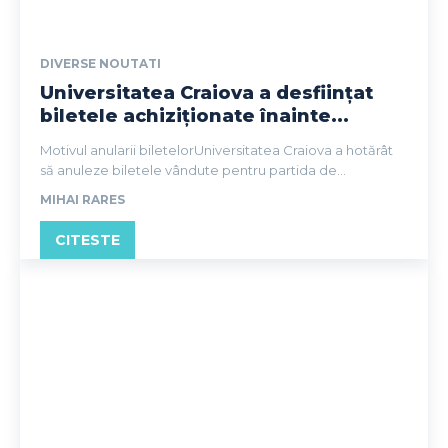
DIVERSE NOUTATI
Universitatea Craiova a desființat
biletele achiziționate înainte...
Motivul anularii biletelorUniversitatea Craiova a hotărât
să anuleze biletele vândute pentru partida de...
MIHAI RARES
CITESTE