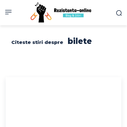
bilete
Citeste stiri despre