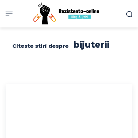
bijuterii
Citeste stiri despre