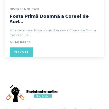
DIVERSE NOUTATI
Fosta Primă Doamnă a Coreei de
Sud...
Kim Keon Hee, fosta primă doamnă a Coreei de Sud, a
fost reținută...
MIHAI RARES
CITESTE