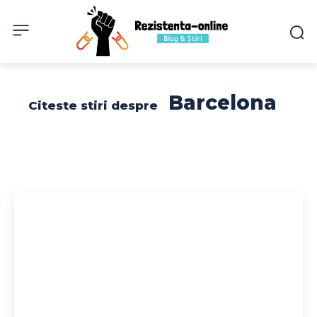
Barcelona
Citeste stiri despre