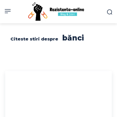
bănci
Citeste stiri despre