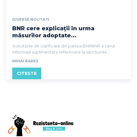
DIVERSE NOUTATI
BNR cere explicații în urma
măsurilor adoptate...
Solicitările de clarificare din partea BNRBNR a cerut
informații suplimentare referitoare la sancțiunile...
MIHAI RARES
CITESTE