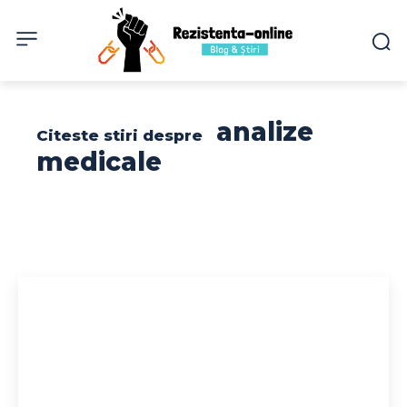
analize
Citeste stiri despre
medicale