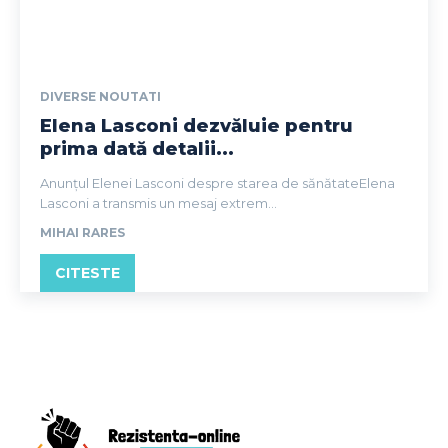
DIVERSE NOUTATI
Elena Lasconi dezvăluie pentru
prima dată detalii...
Anunțul Elenei Lasconi despre starea de sănătateElena
Lasconi a transmis un mesaj extrem...
MIHAI RARES
CITESTE