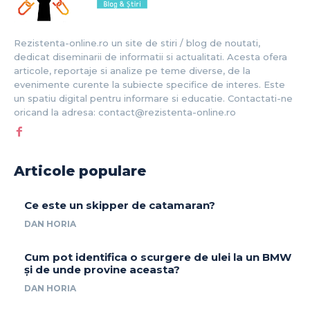
Rezistenta-online.ro un site de stiri / blog de noutati,
dedicat diseminarii de informatii si actualitati. Acesta ofera
articole, reportaje si analize pe teme diverse, de la
evenimente curente la subiecte specifice de interes. Este
un spatiu digital pentru informare si educatie. Contactati-ne
oricand la adresa: contact@rezistenta-online.ro
Articole populare
Ce este un skipper de catamaran?
DAN HORIA
Cum pot identifica o scurgere de ulei la un BMW
și de unde provine aceasta?
DAN HORIA