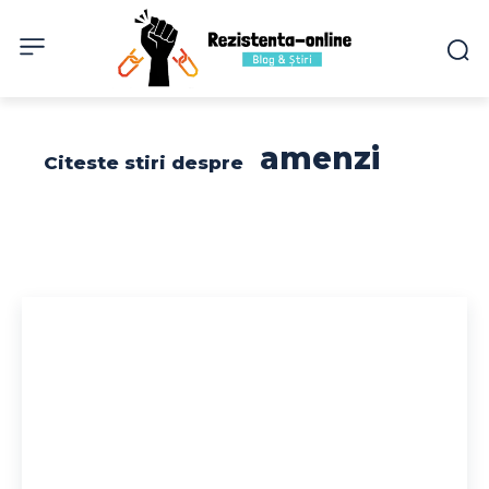
amenzi
Citeste stiri despre