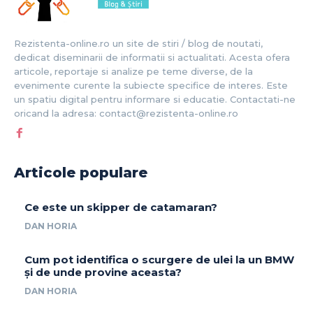
Rezistenta-online.ro un site de stiri / blog de noutati,
dedicat diseminarii de informatii si actualitati. Acesta ofera
articole, reportaje si analize pe teme diverse, de la
evenimente curente la subiecte specifice de interes. Este
un spatiu digital pentru informare si educatie. Contactati-ne
oricand la adresa: contact@rezistenta-online.ro
Articole populare
Ce este un skipper de catamaran?
DAN HORIA
Cum pot identifica o scurgere de ulei la un BMW
și de unde provine aceasta?
DAN HORIA