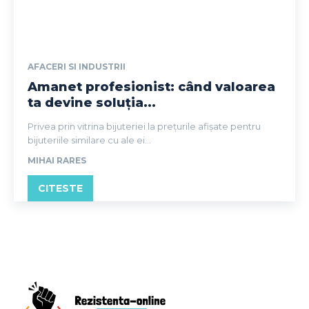
AFACERI SI INDUSTRII
Amanet profesionist: când valoarea
ta devine soluția...
Privea prin vitrina bijuteriei la prețurile afișate pentru
bijuteriile similare cu ale ei...
MIHAI RARES
CITESTE