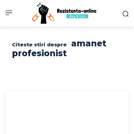
amanet
Citeste stiri despre
profesionist