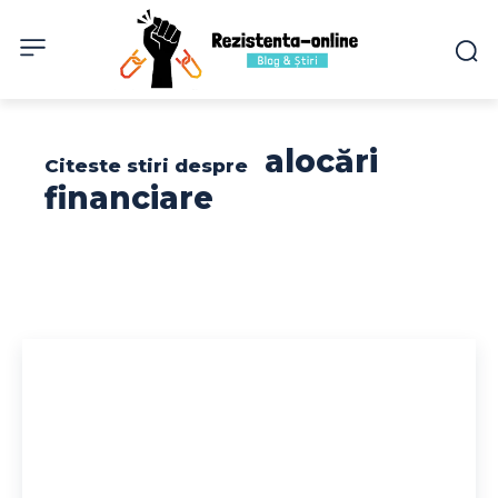
alocări
Citeste stiri despre
financiare