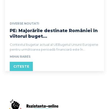
DIVERSE NOUTATI
PE: Majorările destinate României în
viitorul buget...
Contextul bugetar actual al UEBugetul Uniunii Europene
pentru următoarea perioadă financiară este în...
MIHAI RARES
CITESTE