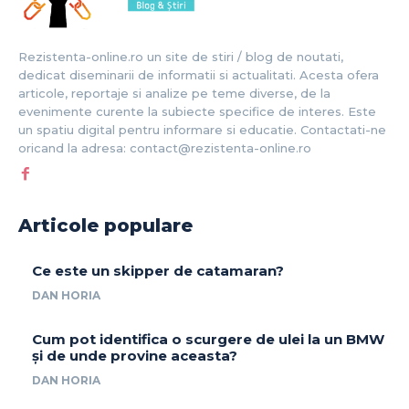
Rezistenta-online.ro un site de stiri / blog de noutati,
dedicat diseminarii de informatii si actualitati. Acesta ofera
articole, reportaje si analize pe teme diverse, de la
evenimente curente la subiecte specifice de interes. Este
un spatiu digital pentru informare si educatie. Contactati-ne
oricand la adresa: contact@rezistenta-online.ro
Articole populare
Ce este un skipper de catamaran?
DAN HORIA
Cum pot identifica o scurgere de ulei la un BMW
și de unde provine aceasta?
DAN HORIA