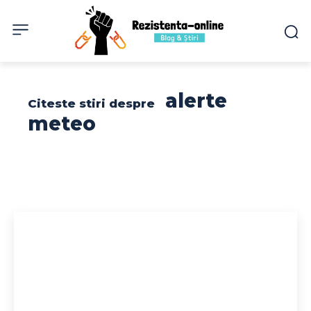
alerte
Citeste stiri despre
meteo