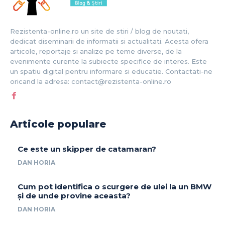
Rezistenta-online.ro un site de stiri / blog de noutati,
dedicat diseminarii de informatii si actualitati. Acesta ofera
articole, reportaje si analize pe teme diverse, de la
evenimente curente la subiecte specifice de interes. Este
un spatiu digital pentru informare si educatie. Contactati-ne
oricand la adresa: contact@rezistenta-online.ro
Articole populare
Ce este un skipper de catamaran?
DAN HORIA
Cum pot identifica o scurgere de ulei la un BMW
și de unde provine aceasta?
DAN HORIA