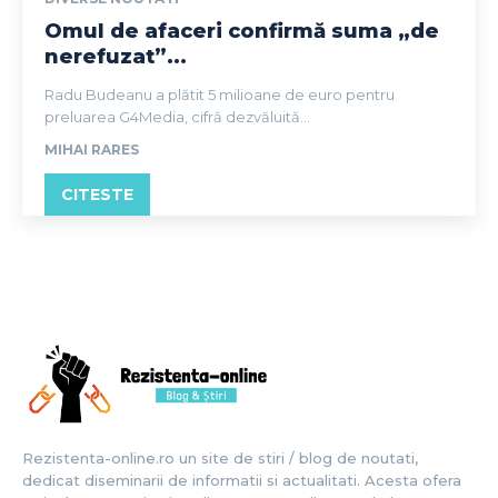
Omul de afaceri confirmă suma „de
nerefuzat”...
Radu Budeanu a plătit 5 milioane de euro pentru
preluarea G4Media, cifră dezvăluită...
MIHAI RARES
CITESTE
Rezistenta-online.ro un site de stiri / blog de noutati,
dedicat diseminarii de informatii si actualitati. Acesta ofera